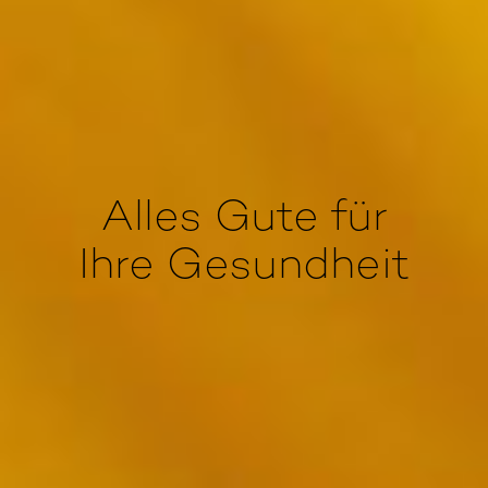
Alles Gute für
Ihre Gesundheit