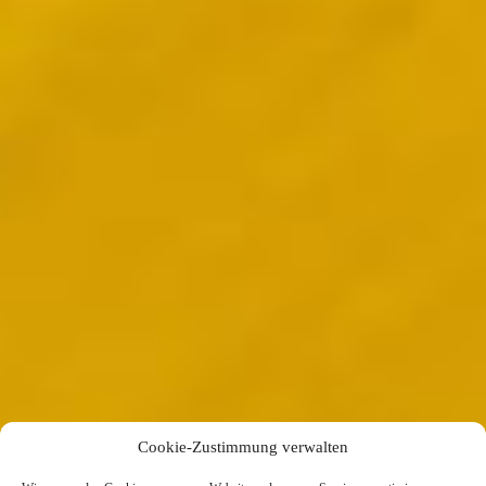
Cookie-Zustimmung verwalten