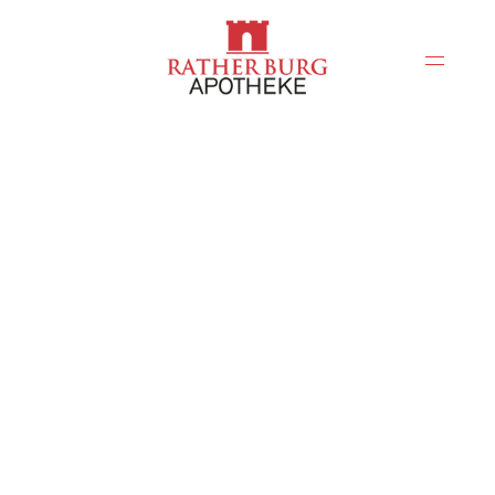
Über uns
Leistungen
Beratung
Bestellung