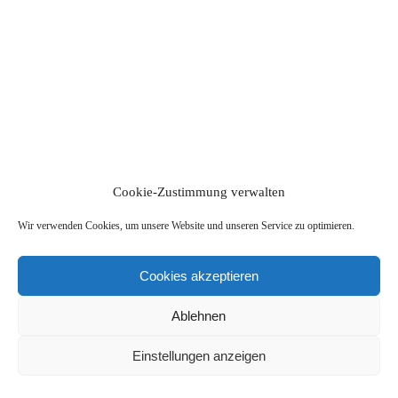
Kontakt
zurück zur Startseite
Cookie-Zustimmung verwalten
Wir verwenden Cookies, um unsere Website und unseren Service zu optimieren.
Cookies akzeptieren
Ablehnen
Einstellungen anzeigen